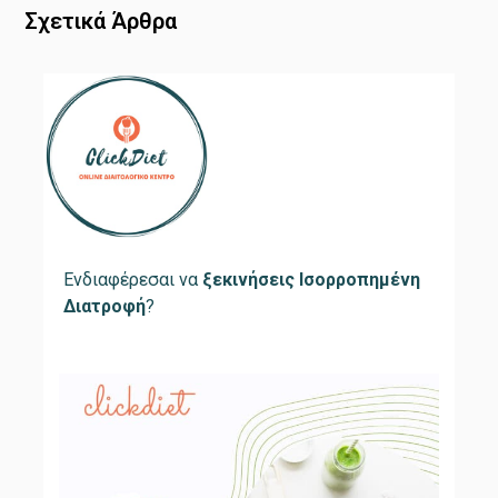
Σχετικά Άρθρα
Ενδιαφέρεσαι να
ξεκινήσεις Ισορροπημένη
Διατροφή
?