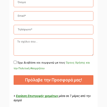
Έχω Διαβάσει και συμφωνώ με τους
Όρους Χρήσης και
την Πολιτική Απορρήτου
Πρόλαβε την Προσφορά μας!
+
Εγγύηση Επιστροφής χρημάτων
μέσα σε 7 μέρες από την
αγορά