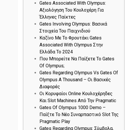
Gates Associated With Olympus:
Αξιολόγηση Του Κουλοχέρη Για
Έλληνες Παίκτες
Gates Involving Olympus: Βασικά
Στοιχεία Του Παιχνιδιού
Καζίνο Με Το Φρουτάκι Gates
Associated With Olympus Στην
Ελλάδα Το 2024
Που Μπορείτε Να Παίξετε Το Gates
Of Olympus;
Gates Regarding Olympus Vs Gates Of
Olympus A Thousand – Οι Βασικές
Διαφορές
Οι Κορυφαίοι Online Κουλοχέρηδες
Και Slot Machines Από Την Pragmatic
Gates Of Olympus 1000 Demo –
Παίξτε Το Νέο Συναρπαστικό Slot Της
Pragmatic Play
Gates Regarding Olympus: Σύμβολα,