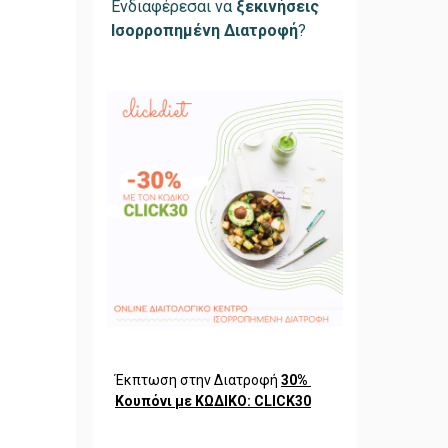
Ενδιαφέρεσαι να
ξεκινήσεις
Ισορροπημένη Διατροφή
?
Έκπτωση στην Διατροφή
30%
Koυπόνι με ΚΩΔΙΚΟ: CLICK30