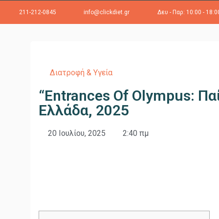
211-212-0845
info@clickdiet.gr
Δευ - Παρ: 10:00 - 18:0
Διατροφή & Υγεία
“Entrances Of Olympus: Πα
Ελλάδα, 2025
20 Ιουλίου, 2025
2:40 πμ
Κάντε Το Gates Reg
Αγαπημένο Σας Κου