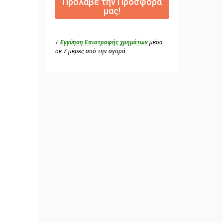
Πρόλαβε την Προσφορά
μας!
+
Εγγύηση Επιστροφής χρημάτων
μέσα
σε 7 μέρες από την αγορά