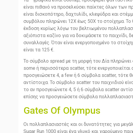
είναι πιθανό να προσελκύσει παίκτες όλων των 
είναι δισκοπότηρο, δαχτυλίδι, κλεψύδρα και στέμ
συμβόλου πληρώνει 12Χ έως 50Χ το στοίχημα. Το 
έκδοση κυρίως λόγω του βελτιωμένου πολλαπλασια
αξιόπιστα καζίνο για να δοκιμάσετε το παιχνίδι, 
συναλλαγές. Όταν είναι ενεργοποιημένο το στοίχη
είναι τα 125 €.
Το σύμβολο spread με τη μορφή του Δία πληρώνει 
some ή περισσότερα scatter, τότε ενεργοποιείτα
προσγειώσετε 4, a few ή 6 σύμβολα scatter, τότε 
αντίστοιχα. Το σύμβολο scatter του παιχνιδιού είν
το αν προσγειώνετε 4, 5 ή 6 σύμβολα scatter αντ
επίσης να προσγειώσετε σύμβολα πολλαπλασιαστή, 
Gates Of Olympus
Οι πολλαπλασιαστές και οι δυνατότητες για μεγάλ
Sugar Run 1000 είναι ένα γλυκό και χαρούμενο παι