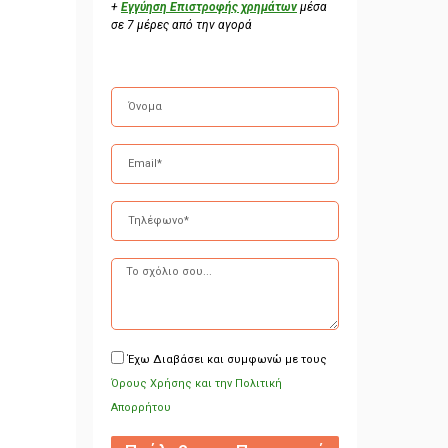
+
Εγγύηση Επιστροφής χρημάτων
μέσα
σε 7 μέρες από την αγορά
Έχω Διαβάσει και συμφωνώ με τους
Όρους Χρήσης και την Πολιτική
Απορρήτου