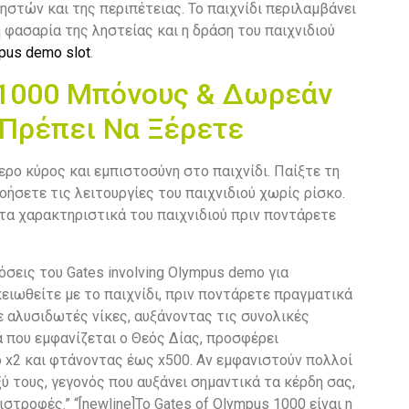
στών και της περιπέτειας. Το παιχνίδι περιλαμβάνει
φασαρία της ληστείας και η δράση του παιχνιδιού
pus demo slot
.
s 1000 Μπόνους & Δωρεάν
Πρέπει Να Ξέρετε
τερο κύρος και εμπιστοσύνη στο παιχνίδι. Παίξτε τη
οήσετε τις λειτουργίες του παιχνιδιού χωρίς ρίσκο.
τα χαρακτηριστικά του παιχνιδιού πριν ποντάρετε
εις του Gates involving Olympus demo για
κειωθείτε με το παιχνίδι, πριν ποντάρετε πραγματικά
ε αλυσιδωτές νίκες, αυξάνοντας τις συνολικές
 που εμφανίζεται ο Θεός Δίας, προσφέρει
 x2 και φτάνοντας έως x500. Αν εμφανιστούν πολλοί
 τους, γεγονός που αυξάνει σημαντικά τα κέρδη σας,
στροφές.” “[newline]Το Gates of Olympus 1000 είναι η