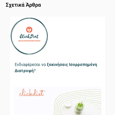
Σχετικά Άρθρα
Ενδιαφέρεσαι να
ξεκινήσεις Ισορροπημένη
Διατροφή
?