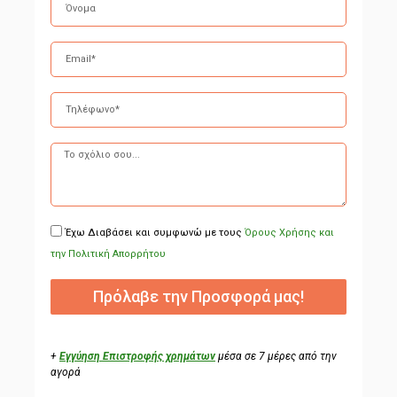
Έχω Διαβάσει και συμφωνώ με τους
Όρους Χρήσης και
την Πολιτική Απορρήτου
Πρόλαβε την Προσφορά μας!
+
Εγγύηση Επιστροφής χρημάτων
μέσα σε 7 μέρες από την
αγορά