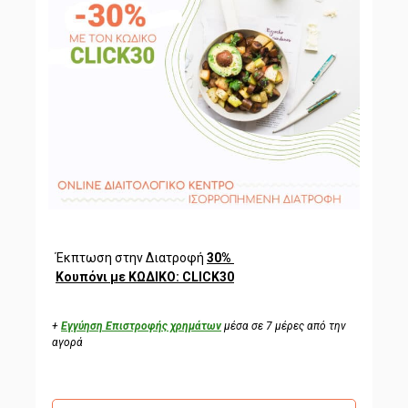
Έκπτωση στην Διατροφή
30%
Koυπόνι με ΚΩΔΙΚΟ: CLICK30
+
Εγγύηση Επιστροφής χρημάτων
μέσα σε 7 μέρες από την
αγορά