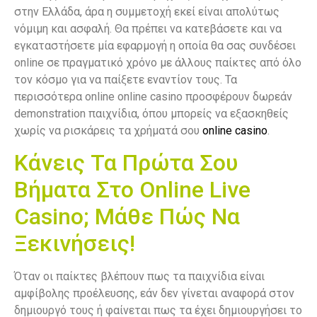
στην Ελλάδα, άρα η συμμετοχή εκεί είναι απολύτως
νόμιμη και ασφαλή. Θα πρέπει να κατεβάσετε και να
εγκαταστήσετε μία εφαρμογή η οποία θα σας συνδέσει
online σε πραγματικό χρόνο με άλλους παίκτες από όλο
τον κόσμο για να παίξετε εναντίον τους. Τα
περισσότερα online online casino προσφέρουν δωρεάν
demonstration παιχνίδια, όπου μπορείς να εξασκηθείς
χωρίς να ρισκάρεις τα χρήματά σου
online casino
.
Κάνεις Τα Πρώτα Σου
Βήματα Στο Online Live
Casino; Μάθε Πώς Να
Ξεκινήσεις!
Όταν οι παίκτες βλέπουν πως τα παιχνίδια είναι
αμφίβολης προέλευσης, εάν δεν γίνεται αναφορά στον
δημιουργό τους ή φαίνεται πως τα έχει δημιουργήσει το