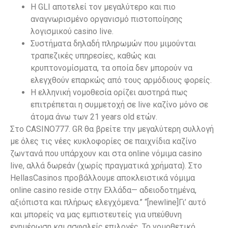
Η GLI αποτελεί τον μεγαλύτερο και πιο
αναγνωρισμένο οργανισμό πιστοποίησης
λογισμικού casino live.
Συστήματα δηλαδή πληρωμών που μιμούνται
τραπεζικές υπηρεσίες, καθώς και
κρυπτονομίσματα, τα οποία δεν μπορούν να
ελεγχθούν επαρκώς από τους αρμόδιους φορείς.
Η ελληνική νομοθεσία ορίζει αυστηρά πως
επιτρέπεται η συμμετοχή σε live καζίνο μόνο σε
άτομα άνω των 21 years old ετών.
Στο CASINO777. GR θα βρείτε την μεγαλύτερη συλλογή
με όλες τις νέες κυκλοφορίες σε παιχνίδια καζίνο
ζωντανά που υπάρχουν και στα online νόμιμα casino
live, αλλά δωρεάν (χωρίς πραγματικά χρήματα). Στο
HellasCasinos προβάλλουμε αποκλειστικά νόμιμα
online casino reside στην Ελλάδα— αδειοδοτημένα,
αξιόπιστα και πλήρως ελεγχόμενα.” “[newline]Γι’ αυτό
και μπορείς να μας εμπιστευτείς για υπεύθυνη
ενημέρωση και ασφαλείς επιλογές. Το νομοθετικό