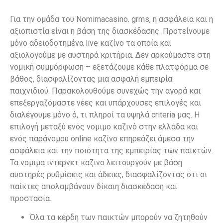
Για την ομάδα του Nomimacasino. grms, η ασφάλεια και η
αξιοπιστία είναι η βάση της διασκέδασης. Προτείνουμε
μόνο αδειοδοτημένα live καζίνο τα οποία και
αξιολογούμε με αυστηρά κριτήρια. Δεν αρκούμαστε στη
νομική συμμόρφωση – εξετάζουμε κάθε πλατφόρμα σε
βάθος, διασφαλίζοντας μια ασφαλή εμπειρία
παιχνιδιού. Παρακολουθούμε συνεχώς την αγορά και
επεξεργαζόμαστε νέες και υπάρχουσες επιλογές και
διαλέγουμε μόνο ό, τι πληροί τα υψηλά criteria μας. Η
επιλογή μεταξύ ενός νομιμο καζινό στην ελλάδα και
ενός παράνομου online καζίνο επηρεάζει άμεσα την
ασφάλεια και την ποιότητα της εμπειρίας των παικτών.
Τα νομιμα ιντερνετ καζινο λειτουργούν με βάση
αυστηρές ρυθμίσεις και άδειες, διασφαλίζοντας ότι οι
παίκτες απολαμβάνουν δίκαιη διασκέδαση και
προστασία.
Όλα τα κέρδη των παικτών μπορούν να ζητηθούν