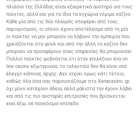
πλαίσιο της Ελλάδας είναι εξαιρετικά αυστηρό για τους
παίκτες, αλλά και για τα ίδια τα εγχώρια νόμιμα καζίνο.
Κάθε μία από τις δύο πλευρές υποφέρει από τους
περιορισμούς, οι οποίοι έχουν αποτέλεσμα από τη μία
οι παίκτες να μην μπορούν να λάβουν την εμπειρία που
χρειάζονται στο φουλ και από την άλλη τα καζίνο δεν
μπορούν να προσφέρουν όσες υπηρεσίες θα μπορούσαν.
Πολλοί παίκτες φοβούνται ότι όταν επιλέξουν ένα on
line casino εξωτερικού, το τελευταίο δεν θα είναι υπό
έλεγχο κάποιας άρχης. Δεν ισχύει όμως κάτι τέτοιο,
καθώς όλα όσα σας παρουσιάζουμε στο Xenacasino. gr,
όχι μόνο κατέχουν άδεια, αλλά μάλιστα την έχουν λάβει
και από τις πιο αυστηρές επιτροπές που βρίσκονται
εκεί έξω, σε παγκόσμιο επίπεδο.
Η Γνώμη Μας Για Τα
Αδειοδοτημένα Καζίνο Του
Εξωτερικού