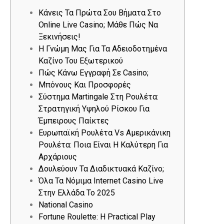
Κάνεις Τα Πρώτα Σου Βήματα Στο
Online Live Casino; Μάθε Πώς Να
Ξεκινήσεις!
Η Γνώμη Μας Για Τα Αδειοδοτημένα
Καζίνο Του Εξωτερικού
Πώς Κάνω Εγγραφή Σε Casino;
Μπόνους Και Προσφορές
Σύστημα Martingale Στη Ρουλέτα:
Στρατηγική Υψηλού Ρίσκου Για
Έμπειρους Παίκτες
Ευρωπαϊκή Ρουλέτα Vs Αμερικάνικη
Ρουλέτα: Ποια Είναι Η Καλύτερη Για
Αρχάριους
Δουλεύουν Τα Διαδικτυακά Καζίνο;
Όλα Τα Νόμιμα Internet Casino Live
Στην Ελλάδα Το 2025
National Casino
Fortune Roulette: Η Practical Play