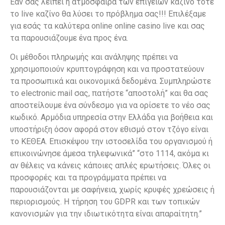
Εάν σας λείπει η ατμόσφαιρα των επίγειων καζίνο τότε
το live καζίνο θα λύσει το πρόβλημα σας!!! Επιλέξαμε
για εσάς τα καλύτερα online online casino live και σας
τα παρουσιάζουμε ένα προς ένα.
Οι μέθοδοι πληρωμής και ανάληψης πρέπει να
χρησιμοποιούν κρυπτογράφηση και να προστατεύουν
τα προσωπικά και οικονομικά δεδομένα. Συμπληρώστε
το electronic mail σας, πατήστε “αποστολή” και θα σας
αποστείλουμε ένα σύνδεσμο για να ορίσετε το νέο σας
κωδικό. Αρμόδια υπηρεσία στην Ελλάδα για βοήθεια και
υποστήριξη όσον αφορά στον εθισμό στον τζόγο είναι
το ΚΕΘΕΑ. Επισκέψου την ιστοσελίδα του οργανισμού ή
επικοινώνησε άμεσα τηλεφωνικά” “στο 1114, ακόμα κι
αν θέλεις να κάνεις κάποιες απλές ερωτήσεις. Όλες οι
προσφορές και τα προγράμματα πρέπει να
παρουσιάζονται με σαφήνεια, χωρίς κρυφές χρεώσεις ή
περιορισμούς. Η τήρηση του GDPR και των τοπικών
κανονισμών για την ιδιωτικότητα είναι απαραίτητη.”