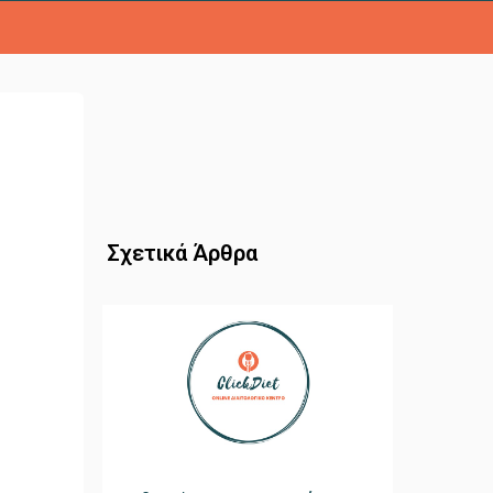
Σχετικά Άρθρα