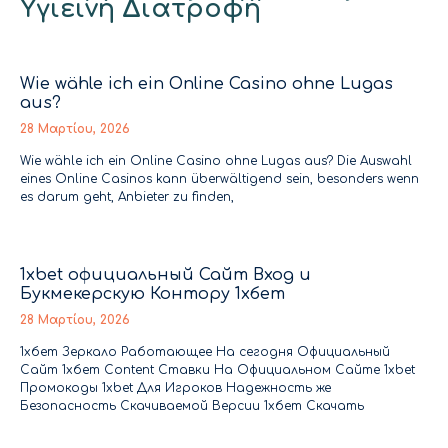
Υγιεινή Διατροφή
Wie wähle ich ein Online Casino ohne Lugas
aus?
28 Μαρτίου, 2026
Wie wähle ich ein Online Casino ohne Lugas aus? Die Auswahl
eines Online Casinos kann überwältigend sein, besonders wenn
es darum geht, Anbieter zu finden,
1xbet официальный Сайт Вход и
Букмекерскую Контору 1хбет
28 Μαρτίου, 2026
1хбет Зеркало Работающее На сегодня Официальный
Сайт 1хбет Content Ставки На Официальном Сайте 1xbet
Промокоды 1xbet Для Игроков Надежность же
Безопасность Скачиваемой Версии 1хбет Скачать