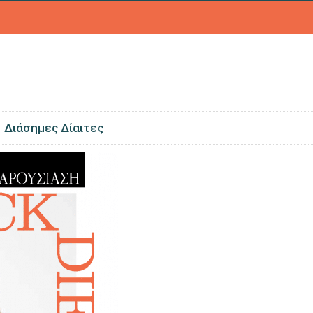
Διάσημες Δίαιτες