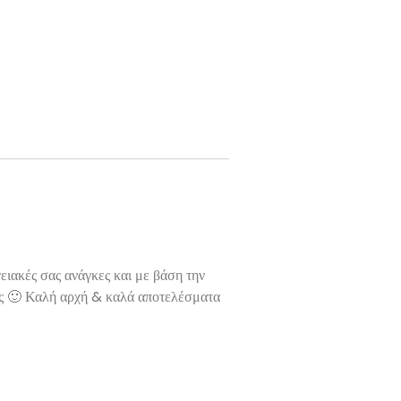
ειακές σας ανάγκες και με βάση την
μάς 🙂 Καλή αρχή & καλά αποτελέσματα