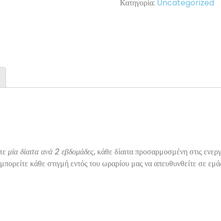
Κατηγορία:
Uncategorized
τε
μία δίαιτα ανά 2 εβδομάδες
, κάθε δίαιτα προσαρμοσμένη στις ενεργ
α μπορείτε κάθε στιγμή εντός του ωραρίου μας να απευθυνθείτε σε ε