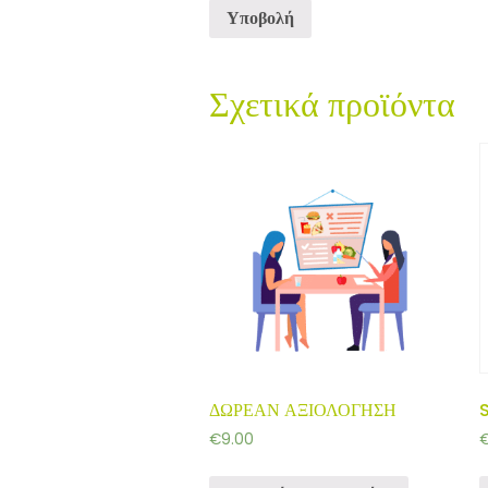
Σχετικά προϊόντα
ΔΩΡΕΑΝ ΑΞΙΟΛΟΓΗΣΗ
€
9.00