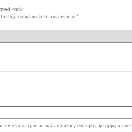
cated Pack”
Τα υποχρεωτικά πεδία σημειώνονται με
*
ι τον ιστότοπο μου σε αυτόν τον πλοηγό για την επόμενη φορά που 