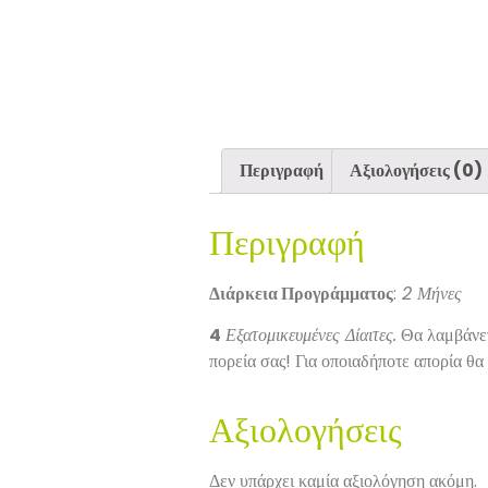
Περιγραφή
Αξιολογήσεις (0)
Περιγραφή
Διάρκεια Προγράμματος
:
2 Μήνες
4
Εξατομικευμένες Δίαιτες.
Θα λαμβάνε
πορεία σας! Για οποιαδήποτε απορία θ
Αξιολογήσεις
Δεν υπάρχει καμία αξιολόγηση ακόμη.